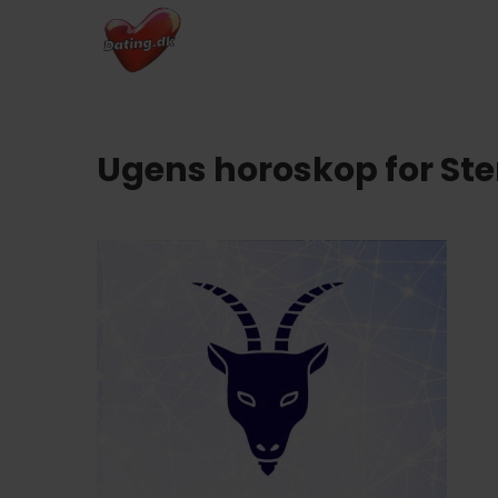
Ugens horoskop for St