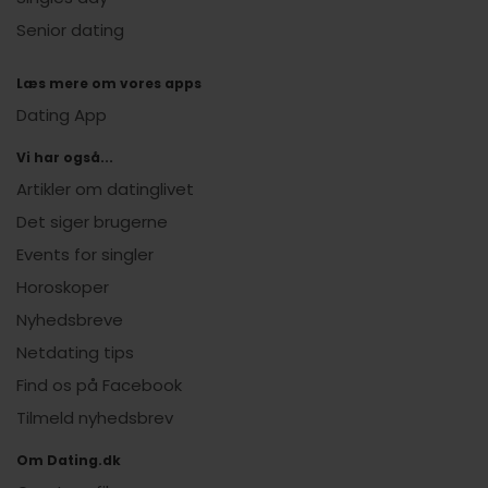
Senior dating
Læs mere om vores apps
Dating App
Vi har også...
Artikler om datinglivet
Det siger brugerne
Events for singler
Horoskoper
Nyhedsbreve
Netdating tips
Find os på Facebook
Tilmeld nyhedsbrev
Om Dating.dk