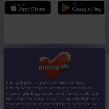
Dating.dk giver singler i Danmark de bedste
betingelser for at finde sammen. Her møder du
andre singler. Baggrunden for at være på dating.dk
kan variere, men langt de fleste søger kærligheden,
tosomheden og det meningsfyldte parforhold. Og