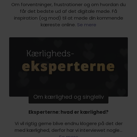
Om forventninger, frustrationer og om hvordan du
får det bedste ud af det digitale møde. Få
inspiration (og mod) til at møde din kommende
kæreste online.
Se mere
Om kærlighed og singleliv
Eksperterne: hvad er kærlighed?
Vi vil rigtig gerne blive endnu klogere på det der
med kærlighed, derfor har vi interviewet nogle...
Se mere