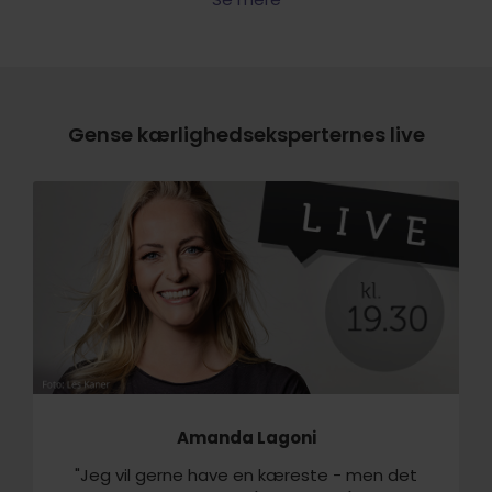
Gense kærlighedseksperternes live
Amanda Lagoni
"Jeg vil gerne have en kæreste - men det