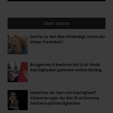
Mest læste
Derfor er det ikke tilfældigt, hvem du
bliver forelsket i
Brugernes 5 bedste råd til at finde
kærligheden gennem online dating
Hvad har du lært om kærlighed?
Sådan bruger du det til at komme
tættere på kærligheden