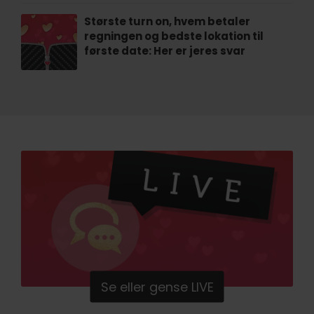
Største turn on, hvem betaler
regningen og bedste lokation til
første date: Her er jeres svar
Se eller gense LIVE