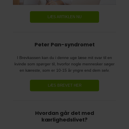
LÆS ARTIKLEN NU
Peter Pan-syndromet
I Brevkassen kan du i denne uge læse mit svar til en
kvinde som spørger til, hvorfor nogle mennesker søger
en kæreste, som er 10-15 år yngre end dem selv.
LÆS BREVET HER
Hvordan går det med
kærlighedslivet?