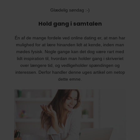
Glædelig søndag :-)
Hold gang i samtalen
Én af de mange fordele ved online dating er, at man har
mulighed for at lære hinanden lidt at kende, inden man
mødes fysisk. Nogle gange kan det dog være rart med
lidt inspiration til, hvordan man holder gang i skriveriet
over længere tid, og vedligeholder spændingen og
interessen. Derfor handler denne uges artikel om netop
dette emne.