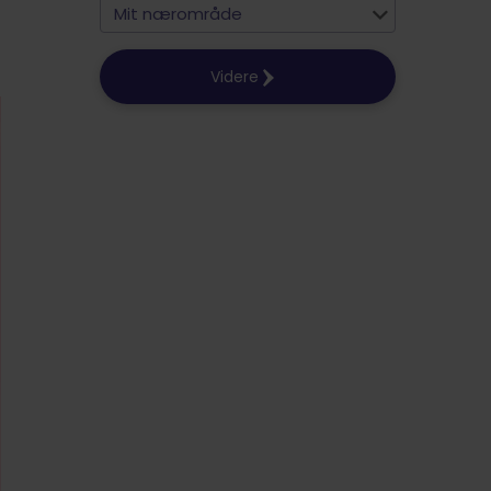
Mit nærområde
Videre