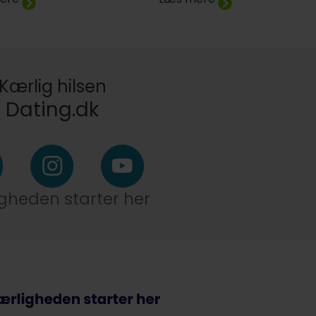
Kærlig hilsen
Dating.dk
gheden starter her