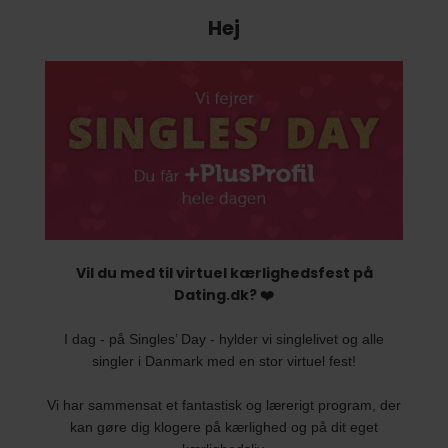
Hej
Vil du med til virtuel kærlighedsfest på
Dating.dk? ❤️
I dag - på Singles’ Day - hylder vi singlelivet og alle
singler i Danmark med en stor virtuel fest!
Vi har sammensat et fantastisk og lærerigt program, der
kan gøre dig klogere på kærlighed og på dit eget