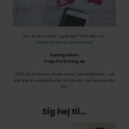
Har du læst vores 7 gode tips? Find dem her:
"Sådan finder du en kæreste"
Kærlig hilsen
Freja fra Dating.dk
1000-vis af skønne singler venter på kærligheden - gå
ikke glip af muligheden for at finde din nye kæreste eller
flirt.
Sig hej til...