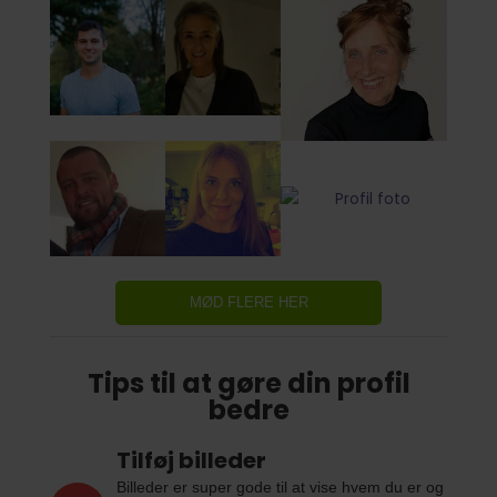
MØD FLERE HER
Tips til at gøre din profil
bedre
Tilføj billeder
Billeder er super gode til at vise hvem du er og