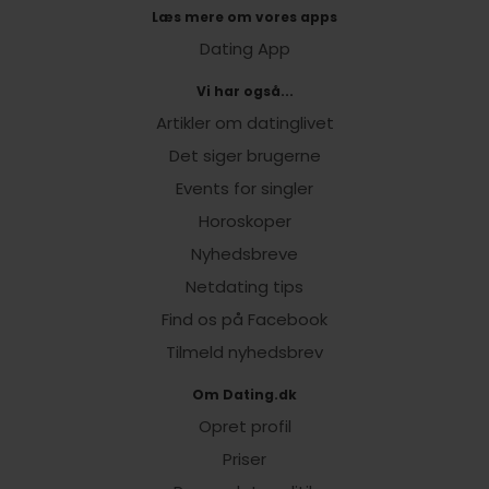
Læs mere om vores apps
Dating App
Vi har også...
Artikler om datinglivet
Det siger brugerne
Events for singler
Horoskoper
Nyhedsbreve
Netdating tips
Find os på Facebook
Tilmeld nyhedsbrev
Om Dating.dk
Opret profil
Priser