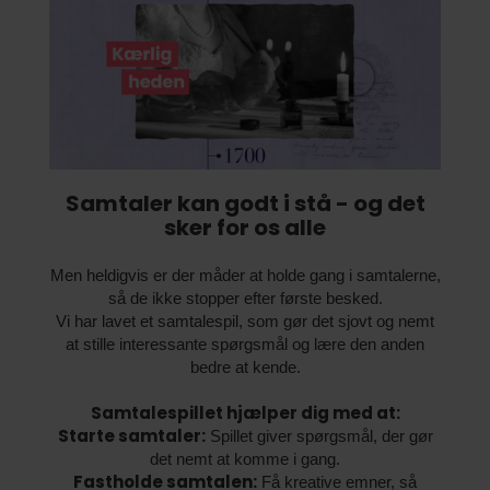
Samtaler kan godt i stå - og det
sker for os alle
Men heldigvis er der måder at holde gang i samtalerne,
så de ikke stopper efter første besked.
Vi har lavet et samtalespil, som gør det sjovt og nemt
at stille interessante spørgsmål og lære den anden
bedre at kende.
Samtalespillet hjælper dig med at:
Starte samtaler:
Spillet giver spørgsmål, der gør
det nemt at komme i gang.
Fastholde samtalen:
Få kreative emner, så