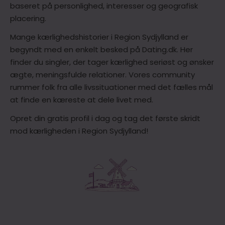
baseret på personlighed, interesser og geografisk
placering.
Mange kærlighedshistorier i Region Sydjylland er
begyndt med en enkelt besked på Dating.dk. Her
finder du singler, der tager kærlighed seriøst og ønsker
ægte, meningsfulde relationer. Vores community
rummer folk fra alle livssituationer med det fælles mål
at finde en kæreste at dele livet med.
Opret din gratis profil i dag og tag det første skridt
mod kærligheden i Region Sydjylland!