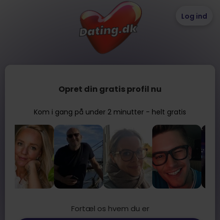
Log ind
Opret din gratis profil nu
Kom i gang på under 2 minutter - helt gratis
Fortæl os hvem du er