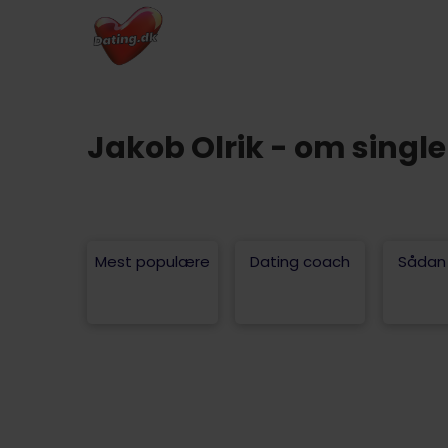
Jakob Olrik - om single
Mest populære
Dating coach
Sådan