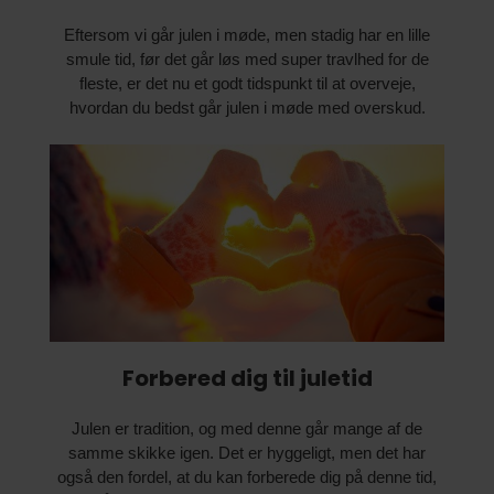
Eftersom vi går julen i møde, men stadig har en lille
smule tid, før det går løs med super travlhed for de
fleste, er det nu et godt tidspunkt til at overveje,
hvordan du bedst går julen i møde med overskud.
Forbered dig til juletid
Julen er tradition, og med denne går mange af de
samme skikke igen. Det er hyggeligt, men det har
også den fordel, at du kan forberede dig på denne tid,