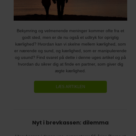
Bekymring og velmenende meninger kommer ofte fra et
godt sted, men er de nu også et udtryk for oprigtig
kærlighed? Hvordan kan vi skelne mellem kærlighed, som
er nærende og sund, og kærlighed, som er manipulerende
og usund? Find svaret på dette i denne uges artikel og på
hvordan du sikrer dig at finde en partner, som giver dig
ægte kærlighed.
LÆS ARTIKLEN
Nyt i brevkassen: dilemma