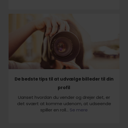
De bedste tips til at udvælge billeder til din
profil
Uanset hvordan du vender og drejer det, er
det svært at komme udenom, at udseende
spiller en roll...
Se mere