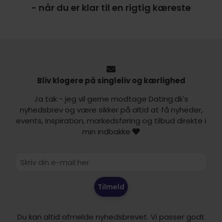
- når du er klar til en rigtig kæreste
Bliv klogere på singleliv og kærlighed
Ja tak - jeg vil gerne modtage Dating.dk's
nyhedsbrev og være sikker på altid at få nyheder,
events, inspiration, markedsføring og tilbud direkte i
min indbakke
Tilmeld
Du kan altid afmelde nyhedsbrevet. Vi passer godt