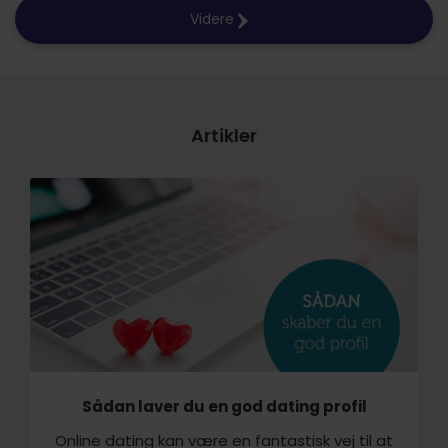
Videre
Artikler
Sådan laver du en god dating profil
Online dating kan være en fantastisk vej til at