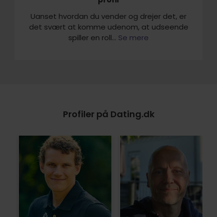
Uanset hvordan du vender og drejer det, er
det svært at komme udenom, at udseende
spiller en roll...
Se mere
Profiler på Dating.dk