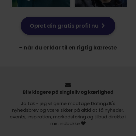
Opret din gratis profil nu
- når du er klar til en rigtig kæreste
Bliv klogere på singleliv og kærlighed
Ja tak - jeg vil gerne modtage Dating.dk's
nyhedsbrev og være sikker på altid at få nyheder,
events, inspiration, markedsføring og tilbud direkte i
min indbakke