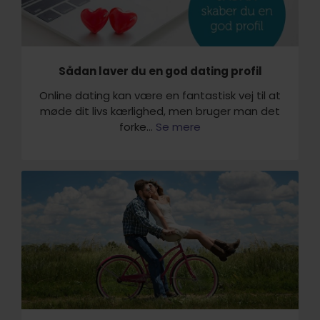
Sådan laver du en god dating profil
Online dating kan være en fantastisk vej til at
møde dit livs kærlighed, men bruger man det
forke...
Se mere