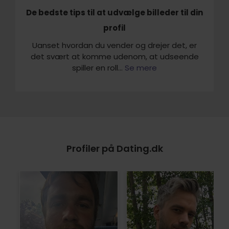
De bedste tips til at udvælge billeder til din
profil
Uanset hvordan du vender og drejer det, er
det svært at komme udenom, at udseende
spiller en roll...
Se mere
Profiler på Dating.dk