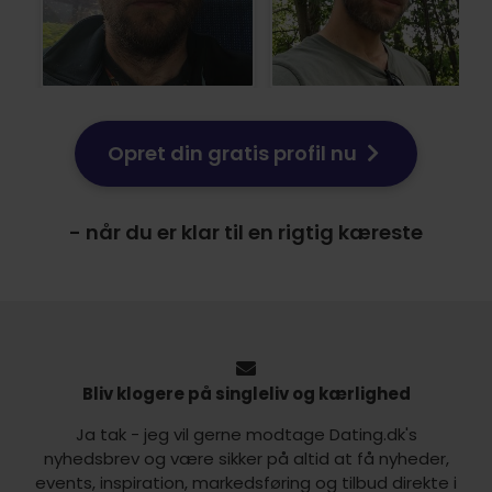
Opret din gratis profil nu
- når du er klar til en rigtig kæreste
Bliv klogere på singleliv og kærlighed
Ja tak - jeg vil gerne modtage Dating.dk's
nyhedsbrev og være sikker på altid at få nyheder,
events, inspiration, markedsføring og tilbud direkte i