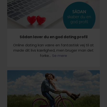
Sådan laver du en god dating profil
Online dating kan være en fantastisk vej til at
møde dit livs kærlighed, men bruger man det
forke...
Se mere