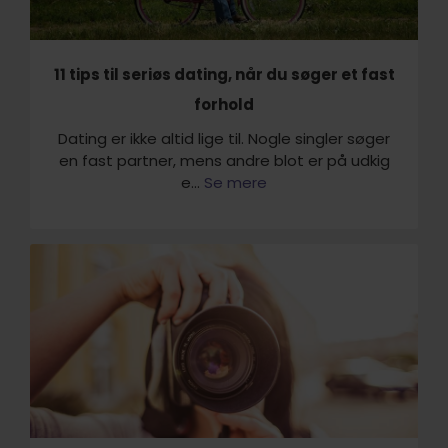
11 tips til seriøs dating, når du søger et fast
forhold
Dating er ikke altid lige til. Nogle singler søger
en fast partner, mens andre blot er på udkig
e...
Se mere