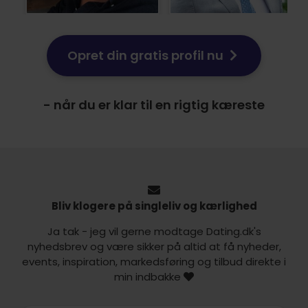
Opret din gratis profil nu
- når du er klar til en rigtig kæreste
Bliv klogere på singleliv og kærlighed
Ja tak - jeg vil gerne modtage Dating.dk's
nyhedsbrev og være sikker på altid at få nyheder,
events, inspiration, markedsføring og tilbud direkte i
min indbakke