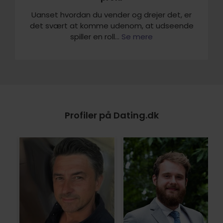
Uanset hvordan du vender og drejer det, er
det svært at komme udenom, at udseende
spiller en roll...
Se mere
Profiler på Dating.dk