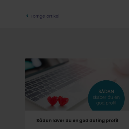
Forrige artikel
Sådan laver du en god dating profil