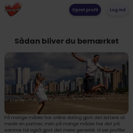
Opret profil
Log ind
Sådan bliver du bemærket
På mange måder har online dating gjort det lettere at
møde en partner, men på mange måder har det på
samme tid også gjort det mere generisk. Vi ser profiler