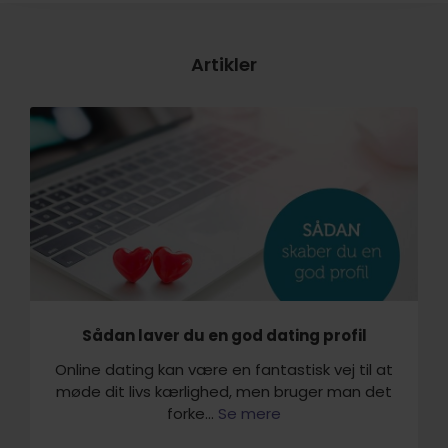
Artikler
Sådan laver du en god dating profil
Online dating kan være en fantastisk vej til at
møde dit livs kærlighed, men bruger man det
forke...
Se mere