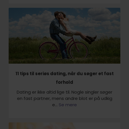
11 tips til seriøs dating, når du søger et fast
forhold
Dating er ikke altid lige til. Nogle singler søger
en fast partner, mens andre blot er på udkig
e...
Se mere