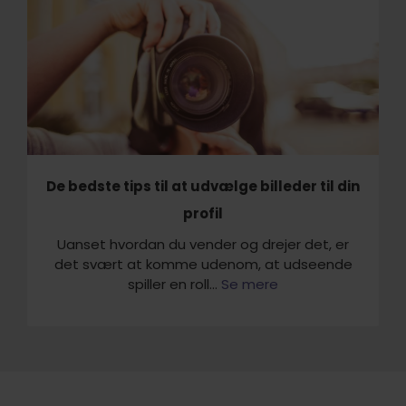
De bedste tips til at udvælge billeder til din
profil
Uanset hvordan du vender og drejer det, er
det svært at komme udenom, at udseende
spiller en roll...
Se mere