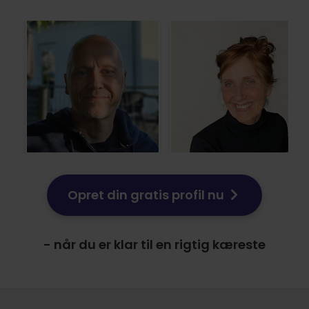
Opret din gratis profil nu
- når du er klar til en rigtig kæreste