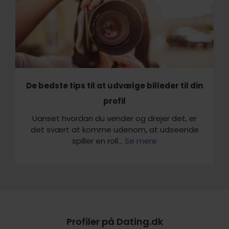
De bedste tips til at udvælge billeder til din
profil
Uanset hvordan du vender og drejer det, er
det svært at komme udenom, at udseende
spiller en roll...
Se mere
Profiler på Dating.dk