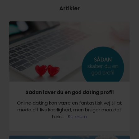
Artikler
Sådan laver du en god dating profil
Online dating kan være en fantastisk vej til at
møde dit livs kærlighed, men bruger man det
forke...
Se mere