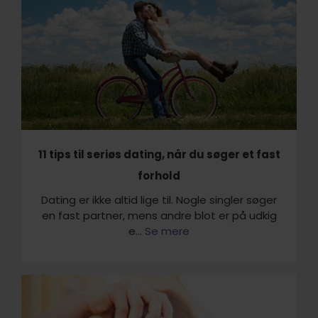
11 tips til seriøs dating, når du søger et fast
forhold
Dating er ikke altid lige til. Nogle singler søger
en fast partner, mens andre blot er på udkig
e...
Se mere