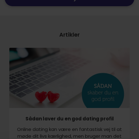
Artikler
Sådan laver du en god dating profil
Online dating kan være en fantastisk vej til at
møde dit livs kærlighed, men bruger man det