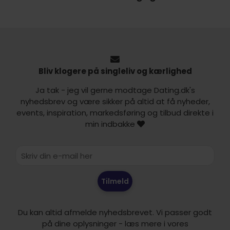
Bliv klogere på singleliv og kærlighed
Ja tak - jeg vil gerne modtage Dating.dk's
nyhedsbrev og være sikker på altid at få nyheder,
events, inspiration, markedsføring og tilbud direkte i
min indbakke
Tilmeld
Du kan altid afmelde nyhedsbrevet. Vi passer godt
på dine oplysninger - læs mere i vores