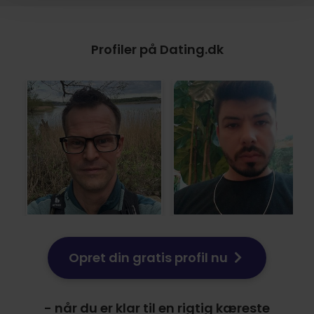
Profiler på Dating.dk
Opret din gratis profil nu
- når du er klar til en rigtig kæreste